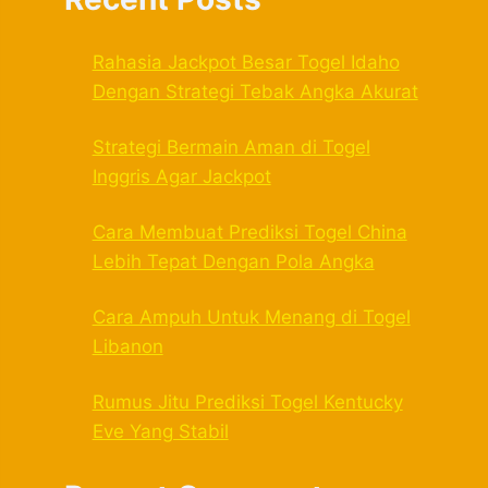
Rahasia Jackpot Besar Togel Idaho
Dengan Strategi Tebak Angka Akurat
Strategi Bermain Aman di Togel
Inggris Agar Jackpot
Cara Membuat Prediksi Togel China
Lebih Tepat Dengan Pola Angka
Cara Ampuh Untuk Menang di Togel
Libanon
Rumus Jitu Prediksi Togel Kentucky
Eve Yang Stabil