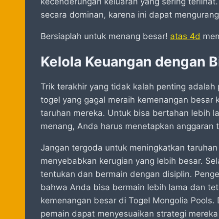
kecenderungan keluaran yang sering terlihat.
secara dominan, karena ini dapat menguran
Bersiaplah untuk menang besar!
atas 4d
memb
Kelola Keuangan dengan B
Trik terakhir yang tidak kalah penting adal
togel yang gagal meraih kemenangan besar k
taruhan mereka. Untuk bisa bertahan lebih
menang, Anda harus menetapkan anggaran ta
Jangan tergoda untuk meningkatkan taruhan 
menyebabkan kerugian yang lebih besar. Se
tentukan dan bermain dengan disiplin. Peng
bahwa Anda bisa bermain lebih lama dan te
kemenangan besar di Togel Mongolia Pools.
pemain dapat menyesuaikan strategi mereka