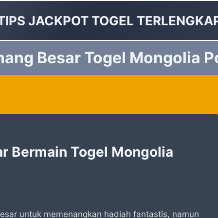
TIPS JACKPOT TOGEL TERLENGKA
ang Besar Togel Mongolia P
ar Bermain Togel Mongolia
esar untuk memenangkan hadiah fantastis, namun