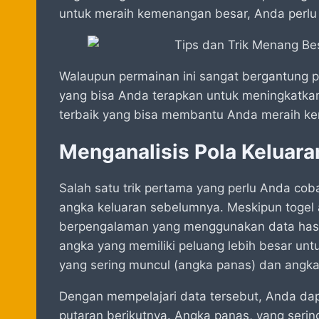
untuk meraih kemenangan besar, Anda perlu s
Walaupun permainan ini sangat bergantung p
yang bisa Anda terapkan untuk meningkatkan 
terbaik yang bisa membantu Anda meraih ke
Menganalisis Pola Keluar
Salah satu trik pertama yang perlu Anda co
angka keluaran sebelumnya. Meskipun togel
berpengalaman yang menggunakan data hasi
angka yang memiliki peluang lebih besar un
yang sering muncul (angka panas) dan angka-
Dengan mempelajari data tersebut, Anda da
putaran berikutnya. Angka panas, yang sering