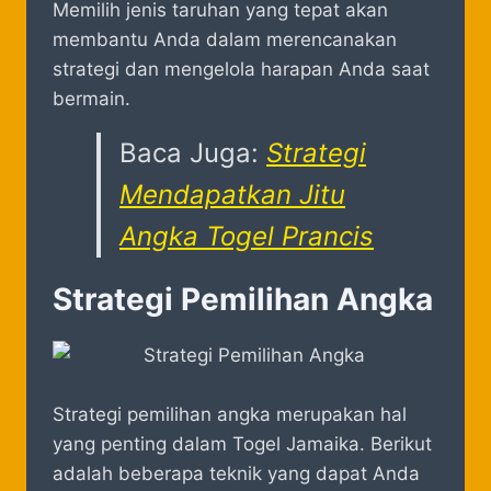
Memilih jenis taruhan yang tepat akan
membantu Anda dalam merencanakan
strategi dan mengelola harapan Anda saat
bermain.
Baca Juga:
Strategi
Mendapatkan Jitu
Angka Togel Prancis
Strategi Pemilihan Angka
Strategi pemilihan angka merupakan hal
yang penting dalam Togel Jamaika. Berikut
adalah beberapa teknik yang dapat Anda