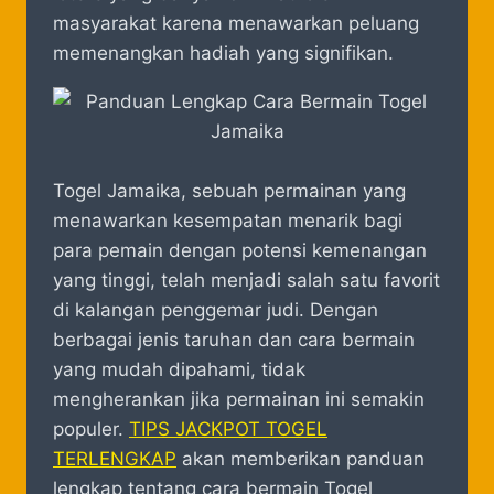
masyarakat karena menawarkan peluang
memenangkan hadiah yang signifikan.
Togel Jamaika, sebuah permainan yang
menawarkan kesempatan menarik bagi
para pemain dengan potensi kemenangan
yang tinggi, telah menjadi salah satu favorit
di kalangan penggemar judi. Dengan
berbagai jenis taruhan dan cara bermain
yang mudah dipahami, tidak
mengherankan jika permainan ini semakin
populer.
TIPS JACKPOT TOGEL
TERLENGKAP
akan memberikan panduan
lengkap tentang cara bermain Togel