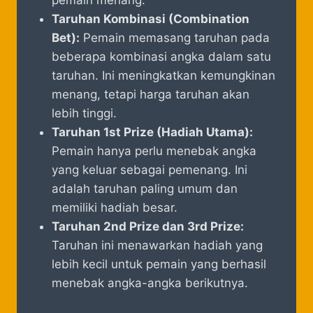
Taruhan Kombinasi (Combination
Bet):
Pemain memasang taruhan pada
beberapa kombinasi angka dalam satu
taruhan. Ini meningkatkan kemungkinan
menang, tetapi harga taruhan akan
lebih tinggi.
Taruhan 1st Prize (Hadiah Utama):
Pemain hanya perlu menebak angka
yang keluar sebagai pemenang. Ini
adalah taruhan paling umum dan
memiliki hadiah besar.
Taruhan 2nd Prize dan 3rd Prize:
Taruhan ini menawarkan hadiah yang
lebih kecil untuk pemain yang berhasil
menebak angka-angka berikutnya.