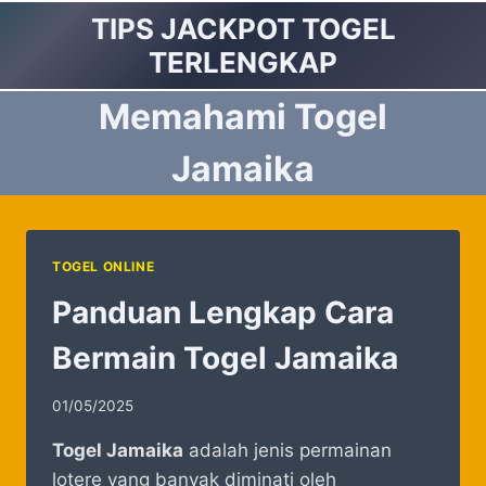
Skip
TIPS JACKPOT TOGEL
to
TERLENGKAP
content
Memahami Togel
Jamaika
TOGEL ONLINE
Panduan Lengkap Cara
Bermain Togel Jamaika
01/05/2025
Togel Jamaika
adalah jenis permainan
lotere yang banyak diminati oleh