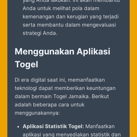
Anda untuk melihat pola dalam
kemenangan dan kerugian yang terjadi
serta membantu dalam mengevaluasi
strategi Anda.
Menggunakan Aplikasi
Togel
Di era digital saat ini, memanfaatkan
teknologi dapat memberikan keuntungan
dalam bermain Togel Jamaika. Berikut
adalah beberapa cara untuk
menggunakannya:
Aplikasi Statistik Togel:
Manfaatkan
aplikasi yang menyediakan statistik dan