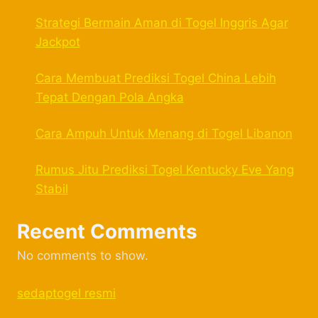
Strategi Bermain Aman di Togel Inggris Agar
Jackpot
Cara Membuat Prediksi Togel China Lebih
Tepat Dengan Pola Angka
Cara Ampuh Untuk Menang di Togel Libanon
Rumus Jitu Prediksi Togel Kentucky Eve Yang
Stabil
Recent Comments
No comments to show.
sedaptogel resmi