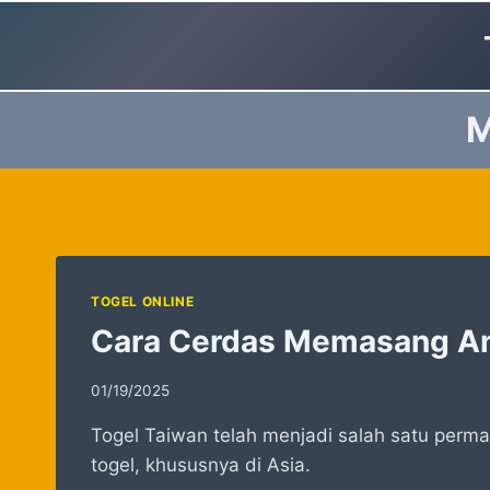
Skip
to
content
M
TOGEL ONLINE
Cara Cerdas Memasang An
01/19/2025
Togel Taiwan telah menjadi salah satu perma
togel, khususnya di Asia.