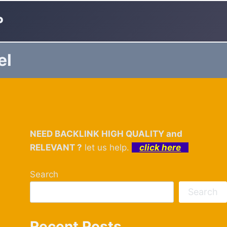
P
el
NEED BACKLINK HIGH QUALITY and
RELEVANT ?
let us help.
click here
Search
Search
Recent Posts