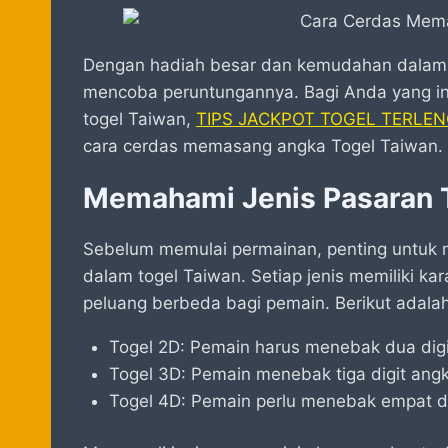
Dengan hadiah besar dan kemudahan dalam
mencoba peruntungannya. Bagi Anda yang i
togel Taiwan,
TIPS JACKPOT TOGEL TERLE
cara cerdas memasang angka Togel Taiwan.
Memahami Jenis Pasaran 
Sebelum memulai permainan, penting untuk 
dalam togel Taiwan. Setiap jenis memiliki k
peluang berbeda bagi pemain. Berikut adala
Togel 2D: Pemain harus menebak dua digi
Togel 3D: Pemain menebak tiga digit ang
Togel 4D: Pemain perlu menebak empat di