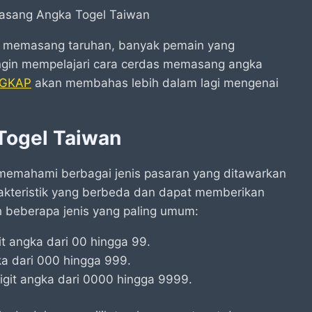
 memasang taruhan, banyak pemain yang
ngin mempelajari cara cerdas memasang angka
NGKAP
akan membahas lebih dalam lagi mengenai
Togel Taiwan
memahami berbagai jenis pasaran yang ditawarkan
arakteristik yang berbeda dan dapat memberikan
h beberapa jenis yang paling umum:
t angka dari 00 hingga 99.
ka dari 000 hingga 999.
git angka dari 0000 hingga 9999.