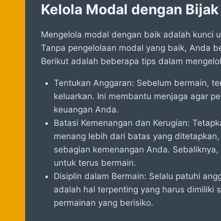
Kelola Modal dengan Bijak
Mengelola modal dengan baik adalah kunci u
Tanpa pengelolaan modal yang baik, Anda be
Berikut adalah beberapa tips dalam mengelo
Tentukan Anggaran: Sebelum bermain, te
keluarkan. Ini membantu menjaga agar 
keuangan Anda.
Batasi Kemenangan dan Kerugian: Tetapk
menang lebih dari batas yang ditetapkan
sebagian kemenangan Anda. Sebaliknya, ji
untuk terus bermain.
Disiplin dalam Bermain: Selalu patuhi ang
adalah hal terpenting yang harus dimiliki
permainan yang berisiko.