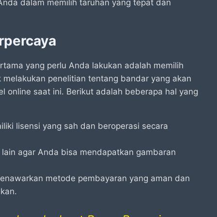
Anda dalam memilih taruhan yang tepat dan
erpercaya
tama yang perlu Anda lakukan adalah memilih
k melakukan penelitian tentang bandar yang akan
 online saat ini. Berikut adalah beberapa hal yang
liki lisensi yang sah dan beroperasi secara
n lain agar Anda bisa mendapatkan gambaran
 menawarkan metode pembayaran yang aman dan
kan.