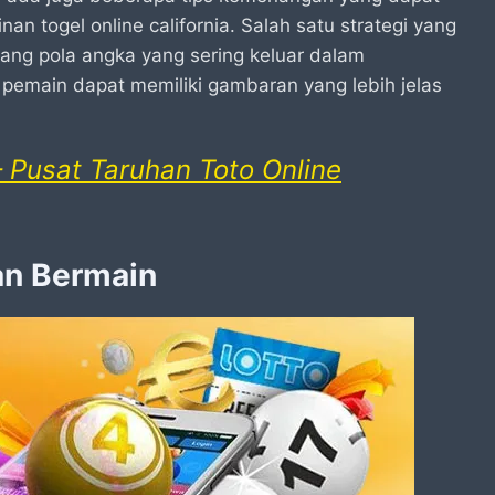
 togel online california. Salah satu strategi yang
ang pola angka yang sering keluar dalam
, pemain dapat memiliki gambaran yang lebih jelas
 Pusat Taruhan Toto Online
an Bermain