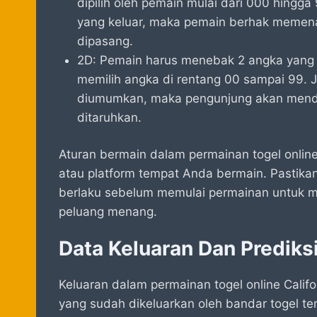
dipilih oleh pemain mulai dari 000 hingga
yang keluar, maka pemain berhak memena
dipasang.
2D: Pemain harus menebak 2 angka yang a
memilih angka di rentang 00 sampai 99. 
diumumkan, maka pengunjung akan mend
ditaruhkan.
Aturan bermain dalam permainan togel online 
atau platform tempat Anda bermain. Pastik
berlaku sebelum memulai permainan untuk 
peluang menang.
Data Keluaran Dan Prediks
Keluaran dalam permainan togel online Cali
yang sudah dikeluarkan oleh bandar togel ter