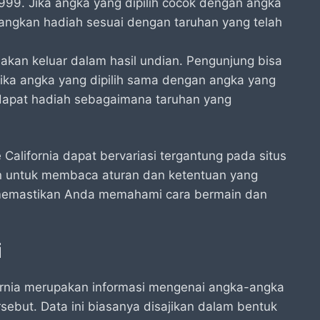
 999. Jika angka yang dipilih cocok dengan angka
ngkan hadiah sesuai dengan taruhan yang telah
kan keluar dalam hasil undian.
Pengunjung bisa
Jika angka yang dipilih sama dengan angka yang
apat hadiah sebagaimana taruhan yang
California dapat bervariasi tergantung pada situs
an untuk membaca aturan dan ketentuan yang
memastikan Anda memahami cara bermain dan
i
fornia merupakan informasi mengenai angka-angka
sebut. Data ini biasanya disajikan dalam bentuk