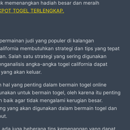
tuk memenangkan hadiah besar dan meraih
CKPOT TOGEL TERLENGKAP.
 permainan judi yang populer di kalangan
alifornia membutuhkan strategi dan tips yang tepat
. Salah satu strategi yang sering digunakan
nganalisis angka-angka togel california dapat
yang akan keluar.
n hal yang penting dalam bermain togel online
unakan untuk bermain togel, oleh karena itu penting
 baik agar tidak mengalami kerugian besar.
ang yang akan digunakan dalam bermain togel dan
but.
l, ada juga beberapa tips kemenangan yang dapat