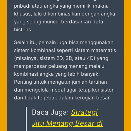
pribadi atau angka yang memiliki makna
khusus, lalu dikombinasikan dengan angka
yang sering muncul berdasarkan data
historis.
Selain itu, pemain juga bisa menggunakan
sistem kombinasi seperti sistem matematis
(misalnya, sistem 2D, 3D, atau 4D) yang
memperbesar peluang menang melalui
kombinasi angka yang lebih banyak.
Penting untuk mengatur jumlah taruhan
dan mengelola modal agar tetap konsisten
dan tidak terjebak dalam kerugian besar.
Baca Juga:
Strategi
Jitu Menang Besar di