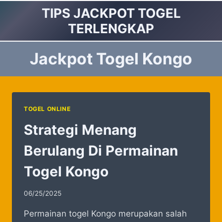
Skip
TIPS JACKPOT TOGEL
to
TERLENGKAP
content
Jackpot Togel Kongo
TOGEL ONLINE
Strategi Menang
Berulang Di Permainan
Togel Kongo
06/25/2025
Permainan togel Kongo merupakan salah