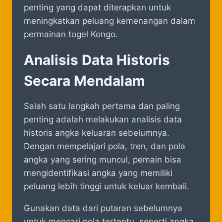
penting yang dapat diterapkan untuk
meningkatkan peluang kemenangan dalam
permainan togel Kongo.
Analisis Data Historis
Secara Mendalam
Salah satu langkah pertama dan paling
penting adalah melakukan analisis data
historis angka keluaran sebelumnya.
Dengan mempelajari pola, tren, dan pola
angka yang sering muncul, pemain bisa
mengidentifikasi angka yang memiliki
peluang lebih tinggi untuk keluar kembali.
Gunakan data dari putaran sebelumnya
untuk mencari pola tertentu, seperti angka