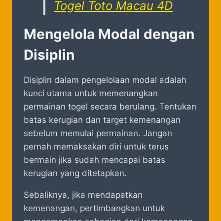
Togel Toto Macau 4D
Mengelola Modal dengan
Disiplin
Disiplin dalam pengelolaan modal adalah
kunci utama untuk memenangkan
permainan togel secara berulang. Tentukan
batas kerugian dan target kemenangan
sebelum memulai permainan. Jangan
pernah memaksakan diri untuk terus
bermain jika sudah mencapai batas
kerugian yang ditetapkan.
Sebaliknya, jika mendapatkan
kemenangan, pertimbangkan untuk