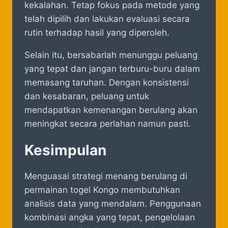
kekalahan. Tetap fokus pada metode yang
telah dipilih dan lakukan evaluasi secara
rutin terhadap hasil yang diperoleh.
Selain itu, bersabarlah menunggu peluang
yang tepat dan jangan terburu-buru dalam
memasang taruhan. Dengan konsistensi
dan kesabaran, peluang untuk
mendapatkan kemenangan berulang akan
meningkat secara perlahan namun pasti.
Kesimpulan
Menguasai strategi menang berulang di
permainan togel Kongo membutuhkan
analisis data yang mendalam. Penggunaan
kombinasi angka yang tepat, pengelolaan