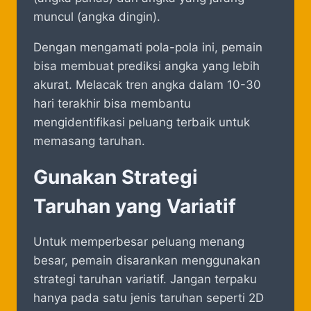
muncul (angka dingin).
Dengan mengamati pola-pola ini, pemain
bisa membuat prediksi angka yang lebih
akurat. Melacak tren angka dalam 10-30
hari terakhir bisa membantu
mengidentifikasi peluang terbaik untuk
memasang taruhan.
Gunakan Strategi
Taruhan yang Variatif
Untuk memperbesar peluang menang
besar, pemain disarankan menggunakan
strategi taruhan variatif. Jangan terpaku
hanya pada satu jenis taruhan seperti 2D