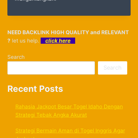
NEED BACKLINK HIGH QUALITY and RELEVANT
?
let us help.
click here
Search
Search
Recent Posts
Rahasia Jackpot Besar Togel Idaho Dengan
Strategi Tebak Angka Akurat
Strategi Bermain Aman di Togel Inggris Agar