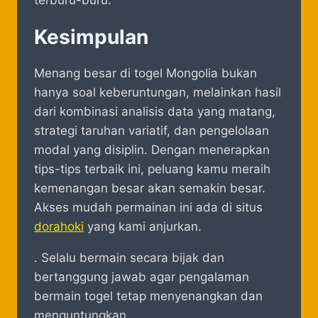
terburu-buru.
Kesimpulan
Menang besar di togel Mongolia bukan
hanya soal keberuntungan, melainkan hasil
dari kombinasi analisis data yang matang,
strategi taruhan variatif, dan pengelolaan
modal yang disiplin. Dengan menerapkan
tips-tips terbaik ini, peluang kamu meraih
kemenangan besar akan semakin besar.
Akses mudah permainan ini ada di situs
dorahoki
yang kami anjurkan.
. Selalu bermain secara bijak dan
bertanggung jawab agar pengalaman
bermain togel tetap menyenangkan dan
menguntungkan.