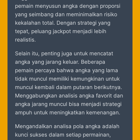
pemain menyusun angka dengan proporsi
yang seimbang dan meminimalkan risiko
kekalahan total. Dengan strategi yang
tepat, peluang jackpot menjadi lebih
realistis.
Selain itu, penting juga untuk mencatat
angka yang jarang keluar. Beberapa
pemain percaya bahwa angka yang lama
tidak muncul memiliki kemungkinan untuk
muncul kembali dalam putaran berikutnya.
Menggabungkan analisis angka favorit dan
angka jarang muncul bisa menjadi strategi
ampuh untuk meningkatkan kemenangan.
Mengandalkan analisa pola angka adalah
kunci sukses dalam setiap permainan,