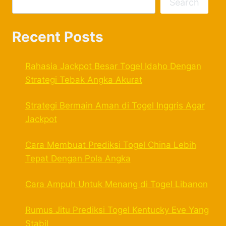
Search
Recent Posts
Rahasia Jackpot Besar Togel Idaho Dengan
Strategi Tebak Angka Akurat
Strategi Bermain Aman di Togel Inggris Agar
Jackpot
Cara Membuat Prediksi Togel China Lebih
Tepat Dengan Pola Angka
Cara Ampuh Untuk Menang di Togel Libanon
Rumus Jitu Prediksi Togel Kentucky Eve Yang
Stabil