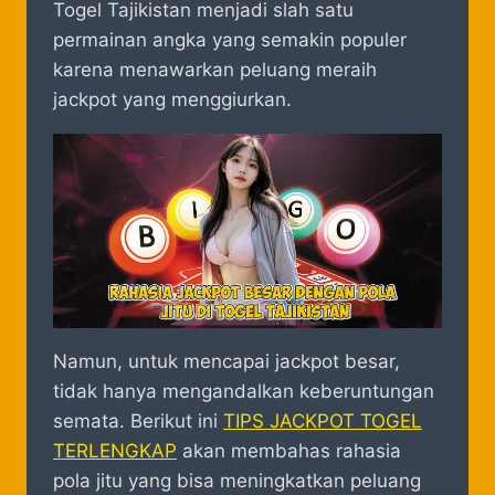
Togel Tajikistan menjadi slah satu
permainan angka yang semakin populer
karena menawarkan peluang meraih
jackpot yang menggiurkan.
Namun, untuk mencapai jackpot besar,
tidak hanya mengandalkan keberuntungan
semata. Berikut ini
TIPS JACKPOT TOGEL
TERLENGKAP
akan membahas rahasia
pola jitu yang bisa meningkatkan peluang