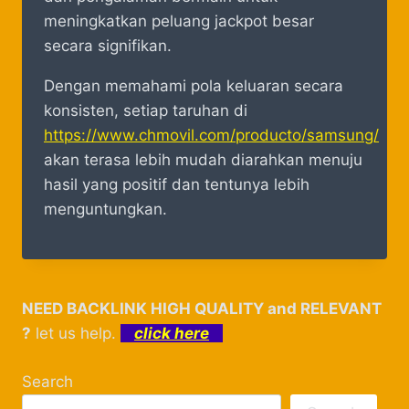
meningkatkan peluang jackpot besar
secara signifikan.
Dengan memahami pola keluaran secara
konsisten, setiap taruhan di
https://www.chmovil.com/producto/samsung/
akan terasa lebih mudah diarahkan menuju
hasil yang positif dan tentunya lebih
menguntungkan.
NEED BACKLINK HIGH QUALITY and RELEVANT
?
let us help.
click here
Search