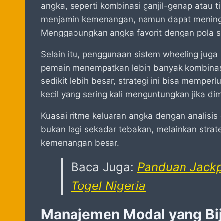
angka, seperti kombinasi ganjil-genap atau t
menjamin kemenangan, namun dapat meningk
Menggabungkan angka favorit dengan pola stat
Selain itu, penggunaan sistem wheeling jug
pemain menempatkan lebih banyak kombinas
sedikit lebih besar, strategi ini bisa memp
kecil yang sering kali menguntungkan jika dim
Kuasai ritme keluaran angka dengan analisis 
bukan lagi sekadar tebakan, melainkan stra
kemenangan besar.
Baca Juga:
Panduan Jackpo
Togel Nigeria
Manajemen Modal yang Bi