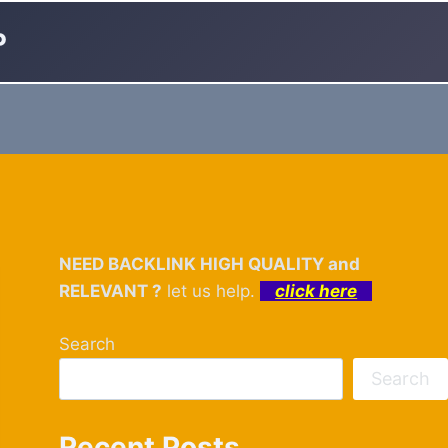
P
NEED BACKLINK HIGH QUALITY and
RELEVANT ?
let us help.
click here
Search
Search
Recent Posts