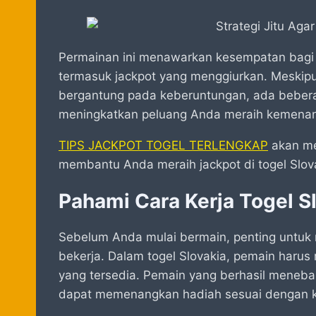
Permainan ini menawarkan kesempatan bagi
termasuk jackpot yang menggiurkan. Meskipun
bergantung pada keberuntungan, ada bebera
meningkatkan peluang Anda meraih kemenan
TIPS JACKPOT TOGEL TERLENGKAP
akan me
membantu Anda meraih jackpot di togel Slov
Pahami Cara Kerja Togel S
Sebelum Anda mulai bermain, penting untuk
bekerja. Dalam togel Slovakia, pemain harus
yang tersedia. Pemain yang berhasil meneb
dapat memenangkan hadiah sesuai dengan ke