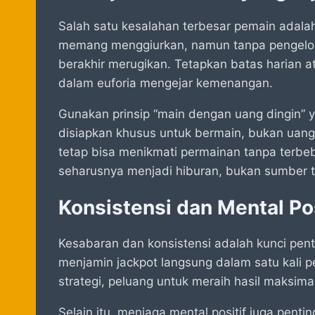
Salah satu kesalahan terbesar pemain adalah
memang menggiurkan, namun tanpa pengelola
berakhir merugikan. Tetapkan batas harian 
dalam euforia mengejar kemenangan.
Gunakan prinsip “main dengan uang dingin”
disiapkan khusus untuk bermain, bukan uang 
tetap bisa menikmati permainan tanpa terbeban
seharusnya menjadi hiburan, bukan sumber 
Konsistensi dan Mental Pos
Kesabaran dan konsistensi adalah kunci pent
menjamin jackpot langsung dalam satu kali 
strategi, peluang untuk meraih hasil maksim
Selain itu, menjaga mental positif juga pent