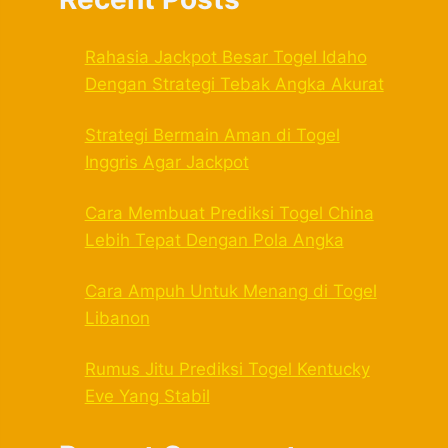
Rahasia Jackpot Besar Togel Idaho
Dengan Strategi Tebak Angka Akurat
Strategi Bermain Aman di Togel
Inggris Agar Jackpot
Cara Membuat Prediksi Togel China
Lebih Tepat Dengan Pola Angka
Cara Ampuh Untuk Menang di Togel
Libanon
Rumus Jitu Prediksi Togel Kentucky
Eve Yang Stabil