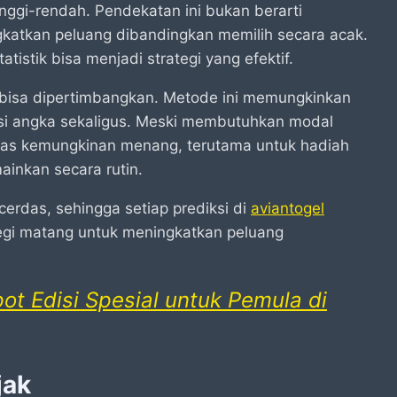
inggi-rendah. Pendekatan ini bukan berarti
atkan peluang dibandingkan memilih secara acak.
istik bisa menjadi strategi yang efektif.
a bisa dipertimbangkan. Metode ini memungkinkan
i angka sekaligus. Meski membutuhkan modal
erluas kemungkinan menang, terutama untuk hadiah
ainkan secara rutin.
cerdas, sehingga setiap prediksi di
aviantogel
tegi matang untuk meningkatkan peluang
t Edisi Spesial untuk Pemula di
jak