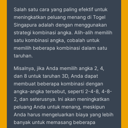
Salah satu cara yang paling efektif untuk
meningkatkan peluang menang di Togel
Singapura adalah dengan menggunakan
strategi kombinasi angka. Alih-alih memilih
satu kombinasi angka, cobalah untuk
memilih beberapa kombinasi dalam satu
taruhan.
Misalnya, jika Anda memilih angka 2, 4,
dan 8 untuk taruhan 3D, Anda dapat
membuat beberapa kombinasi dengan
angka-angka tersebut, seperti 2-4-8, 4-8-
2, dan seterusnya. Ini akan meningkatkan
peluang Anda untuk menang, meskipun
Anda harus mengeluarkan biaya yang lebih
banyak untuk memasang beberapa