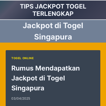
Skip
TIPS JACKPOT TOGEL
to
TERLENGKAP
content
Jackpot di Togel
Singapura
TOGEL ONLINE
Rumus Mendapatkan
Jackpot di Togel
Singapura
03/04/2025