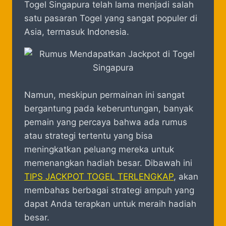
Togel Singapura telah lama menjadi salah
satu pasaran Togel yang sangat populer di
Asia, termasuk Indonesia.
Namun, meskipun permainan ini sangat
bergantung pada keberuntungan, banyak
pemain yang percaya bahwa ada rumus
atau strategi tertentu yang bisa
meningkatkan peluang mereka untuk
memenangkan hadiah besar. Dibawah ini
TIPS JACKPOT TOGEL TERLENGKAP
, akan
membahas berbagai strategi ampuh yang
dapat Anda terapkan untuk meraih hadiah
besar.