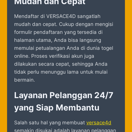
Mudah dan Cepat
Mendaftar di VERSACE4D sangatlah
mudah dan cepat. Cukup dengan mengisi
formulir pendaftaran yang tersedia di
halaman utama, Anda bisa langsung
memulai petualangan Anda di dunia togel
online. Proses verifikasi akun juga
dilakukan secara cepat, sehingga Anda
tidak perlu menunggu lama untuk mulai
bermain.
Layanan Pelanggan 24/7
yang Siap Membantu
Salah satu hal yang membuat
versace4d
semakin disukai adalah layanan pelanggan