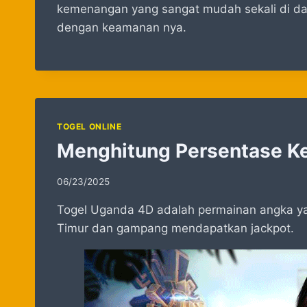
kemenangan yang sangat mudah sekali di dap
dengan keamanan nya.
TOGEL ONLINE
Menghitung Persentase K
06/23/2025
Togel Uganda 4D adalah permainan angka ya
Timur dan gampang mendapatkan jackpot.