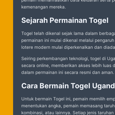
pemain memanfaatkan data keluaran serta p
kemenangan mereka.
Sejarah Permainan Togel
Togel telah dikenal sejak lama dalam berbag
permainan ini mulai dikenal melalui pengaruh 
lotere modern mulai diperkenalkan dan diadap
Seiring perkembangan teknologi, togel di Uga
secara online, memberikan akses lebih luas
dalam permainan ini secara resmi dan aman.
Cara Bermain Togel Ugan
Untuk bermain Togel ini, pemain memilih emp
menentukan angka, pemain memasang taruhan s
kombinasi, atau lainnya. Setiap jenis taruha