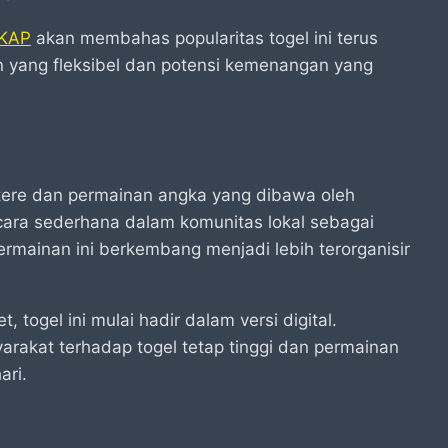
GKAP
akan membahas popularitas togel ini terus
n yang fleksibel dan potensi kemenangan yang
lotere dan permainan angka yang dibawa oleh
cara sederhana dalam komunitas lokal sebagai
permainan ini berkembang menjadi lebih terorganisir
 togel ini mulai hadir dalam versi digital.
yarakat terhadap togel tetap tinggi dan permainan
ari.