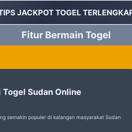
TIPS JACKPOT TOGEL TERLENGKA
Fitur Bermain Togel
i Togel Sudan Online
ng semakin populer di kalangan masyarakat Sudan