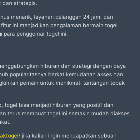
 dan strategis.
onus menarik, layanan pelanggan 24 jam, dan
fitur ini menjadikan pengalaman bermain togel
para penggemar togel ini.
menggabungkan hiburan dan strategi dengan daya
tumbuh popularitasnya berkat kemudahan akses dan
kinkan pemain untuk menikmati tantangan tebak
.
togel bisa menjadi hiburan yang positif dan
n terus membuat togel ini semakin mudah diakses
kat.
waktogel/
jika kalian ingin mendapatkan sebuah