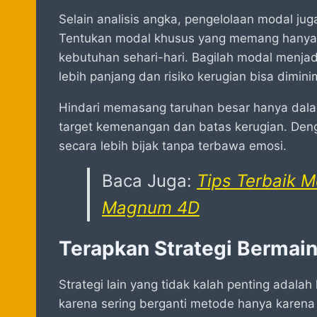
Selain analisis angka, pengelolaan modal ju
Tentukan modal khusus yang memang hanya d
kebutuhan sehari-hari. Bagilah modal menja
lebih panjang dan risiko kerugian bisa diminim
Hindari memasang taruhan besar hanya dalam
target kemenangan dan batas kerugian. Den
secara lebih bijak tanpa terbawa emosi.
Baca Juga:
Tips Terbaik 
Magnum 4D
Terapkan Strategi Bermain
Strategi lain yang tidak kalah penting adala
karena sering berganti metode hanya karena