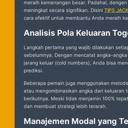
meraih kemenangan besar. Padahal, dengan s
meningkat secara signifikan. Disini
TIPS JAC
cara efektif untuk membantu Anda meraih ke
Analisis Pola Keluaran To
Langkah pertama yang wajib dilakukan setiap
sebelumnya. Dengan mencatat angka-angka 
jarang keluar (cold numbers), Anda bisa men
prediksi.
Beberapa pemain juga menggunakan metode 
atau mengombinasikan angka dari keluaran t
berikutnya. Meski tidak menjamin 100% tepat,
dan membuat strategi lebih terarah.
Manajemen Modal yang Te