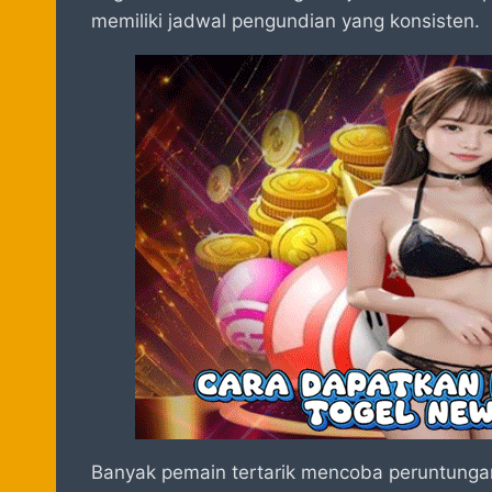
memiliki jadwal pengundian yang konsisten.
Banyak pemain tertarik mencoba peruntungan