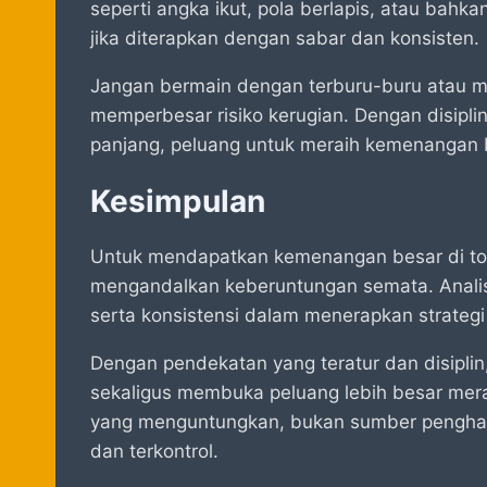
seperti angka ikut, pola berlapis, atau bahka
jika diterapkan dengan sabar dan konsisten.
Jangan bermain dengan terburu-buru atau me
memperbesar risiko kerugian. Dengan disipli
panjang, peluang untuk meraih kemenangan 
Kesimpulan
Untuk mendapatkan kemenangan besar di tog
mengandalkan keberuntungan semata. Analisi
serta konsistensi dalam menerapkan strategi
Dengan pendekatan yang teratur dan disipli
sekaligus membuka peluang lebih besar meraih
yang menguntungkan, bukan sumber penghasi
dan terkontrol.