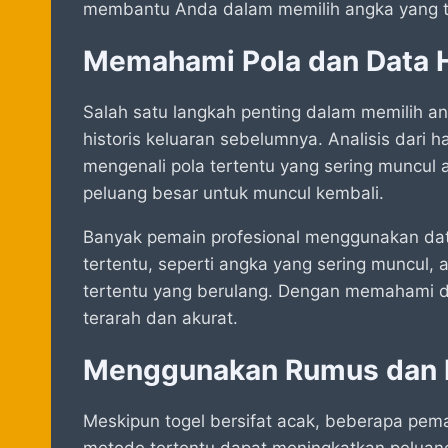
membantu Anda dalam memilih angka yang t
Memahami Pola dan Data H
Salah satu langkah penting dalam memilih an
historis keluaran sebelumnya. Analisis dari 
mengenali pola tertentu yang sering muncul 
peluang besar untuk muncul kembali.
Banyak pemain profesional menggunakan data 
tertentu, seperti angka yang sering muncul, 
tertentu yang berulang. Dengan memahami da
terarah dan akurat.
Menggunakan Rumus dan 
Meskipun togel bersifat acak, beberapa pe
metode tertentu dapat meningkatkan peluan