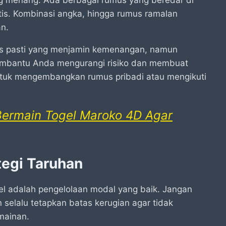
tis. Kombinasi angka, hingga rumus ramalan
n.
mus pasti yang menjamin kemenangan, namun
mbantu Anda mengurangi risiko dan membuat
 untuk mengembangkan rumus pribadi atau mengikuti
Bermain Togel Maroko 4D Agar
tegi Taruhan
el adalah pengelolaan modal yang baik. Jangan
 selalu tetapkan batas kerugian agar tidak
mainan.