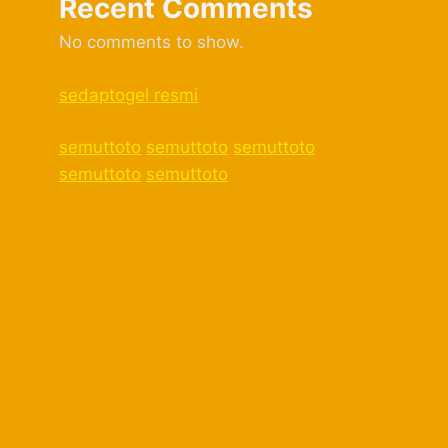
Recent Comments
No comments to show.
sedaptogel resmi
semuttoto
semuttoto
semuttoto
semuttoto
semuttoto