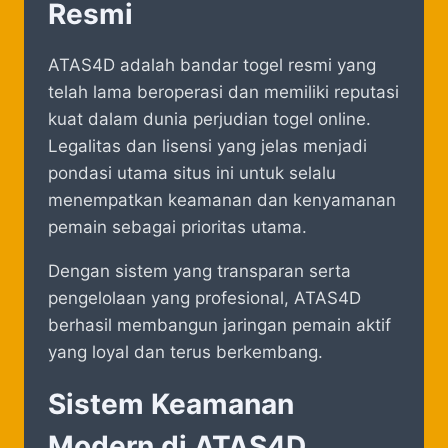
Resmi
ATAS4D adalah bandar togel resmi yang
telah lama beroperasi dan memiliki reputasi
kuat dalam dunia perjudian togel online.
Legalitas dan lisensi yang jelas menjadi
pondasi utama situs ini untuk selalu
menempatkan keamanan dan kenyamanan
pemain sebagai prioritas utama.
Dengan sistem yang transparan serta
pengelolaan yang profesional, ATAS4D
berhasil membangun jaringan pemain aktif
yang loyal dan terus berkembang.
Sistem Keamanan
Modern di ATAS4D