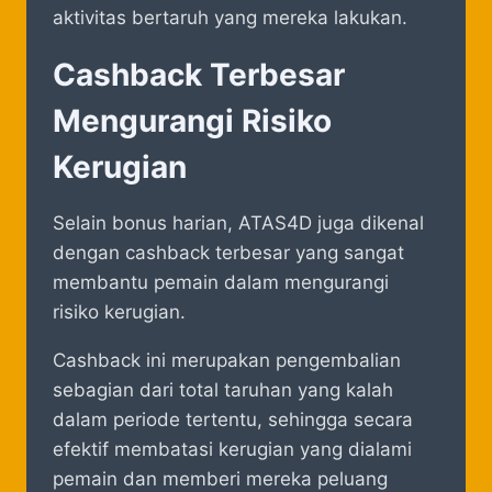
aktivitas bertaruh yang mereka lakukan.
Cashback Terbesar
Mengurangi Risiko
Kerugian
Selain bonus harian, ATAS4D juga dikenal
dengan cashback terbesar yang sangat
membantu pemain dalam mengurangi
risiko kerugian.
Cashback ini merupakan pengembalian
sebagian dari total taruhan yang kalah
dalam periode tertentu, sehingga secara
efektif membatasi kerugian yang dialami
pemain dan memberi mereka peluang