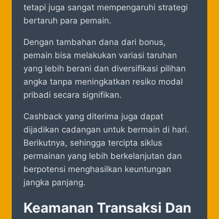
tetapi juga sangat mempengaruhi strategi
bertaruh para pemain.
Dengan tambahan dana dari bonus,
pemain bisa melakukan variasi taruhan
yang lebih berani dan diversifikasi pilihan
angka tanpa meningkatkan resiko modal
pribadi secara signifikan.
Cashback yang diterima juga dapat
dijadikan cadangan untuk bermain di hari.
Berikutnya, sehingga tercipta siklus
permainan yang lebih berkelanjutan dan
berpotensi menghasilkan keuntungan
jangka panjang.
Keamanan Transaksi Dan