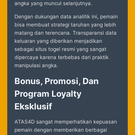
angka yang muncul selanjutnya.
Dengan dukungan data analitik ini, pemain
bisa membuat strategi taruhan yang lebih
matang dan terencana. Transparansi data
keluaran yang diberikan menjadikan
sebagai situs togel resmi yang sangat
dipercaya karena terbebas dari praktik
manipulasi angka.
Bonus, Promosi, Dan
Program Loyalty
Eksklusif
ATAS4D sangat memperhatikan kepuasan
pemain dengan memberikan berbagai