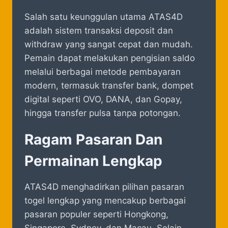
Salah satu keunggulan utama ATAS4D
adalah sistem transaksi deposit dan
withdraw yang sangat cepat dan mudah.
Pemain dapat melakukan pengisian saldo
melalui berbagai metode pembayaran
modern, termasuk transfer bank, dompet
digital seperti OVO, DANA, dan Gopay,
hingga transfer pulsa tanpa potongan.
Ragam Pasaran Dan
Permainan Lengkap
ATAS4D menghadirkan pilihan pasaran
togel lengkap yang mencakup berbagai
pasaran populer seperti Hongkong,
Singapore, Sydney, dan Macau. Selain