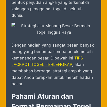
bentuk perjudian angka yang terkenal di
kalangan penggemar togel di seluruh
dunia.
Dengan hadiah yang sangat besar, banyak
orang yang berlomba-lomba untuk meraih
kemenangan besar. Dibawah ini
TIPS
JACKPOT TOGEL TERLENGKAP
, akan
membahas berbagai strategi ampuh yang
dapat Anda terapkan untuk meraih hadiah
besar.
Pahami Aturan dan
Format Permainan Togel