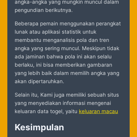
angka-angka yang mungkin muncul dalam
pengundian berikutnya.
Beberapa pemain menggunakan perangkat
lunak atau aplikasi statistik untuk
membantu menganalisis pola dan tren
angka yang sering muncul. Meskipun tidak
ada jaminan bahwa pola ini akan selalu
berlaku, ini bisa memberikan gambaran
yang lebih baik dalam memilih angka yang
akan dipertaruhkan.
Selain itu, Kami juga memiliki sebuah situs
yang menyediakan informasi mengenai
keluaran data togel, yaitu
keluaran macau
Kesimpulan