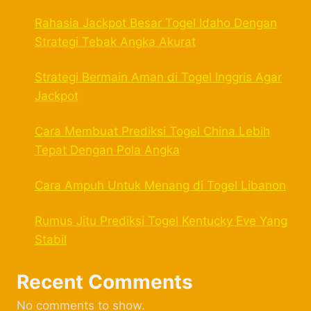
Rahasia Jackpot Besar Togel Idaho Dengan
Strategi Tebak Angka Akurat
Strategi Bermain Aman di Togel Inggris Agar
Jackpot
Cara Membuat Prediksi Togel China Lebih
Tepat Dengan Pola Angka
Cara Ampuh Untuk Menang di Togel Libanon
Rumus Jitu Prediksi Togel Kentucky Eve Yang
Stabil
Recent Comments
No comments to show.