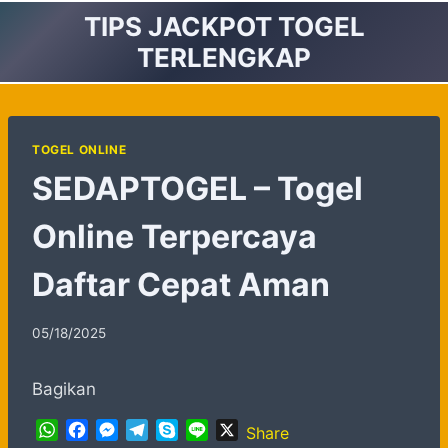
Skip
TIPS JACKPOT TOGEL
to
TERLENGKAP
content
TOGEL ONLINE
SEDAPTOGEL – Togel
Online Terpercaya
Daftar Cepat Aman
05/18/2025
Bagikan
W
F
M
T
S
L
X
Share