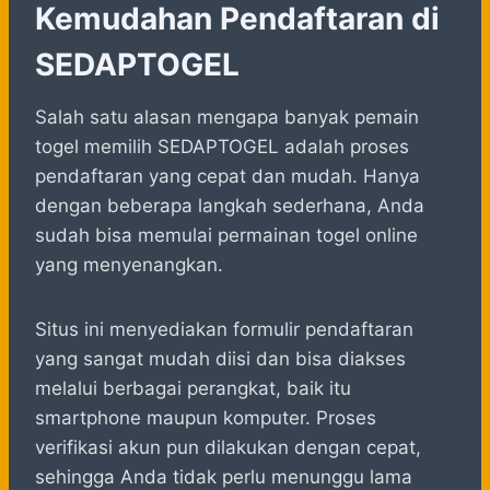
Kemudahan Pendaftaran di
SEDAPTOGEL
Salah satu alasan mengapa banyak pemain
togel memilih SEDAPTOGEL adalah proses
pendaftaran yang cepat dan mudah. Hanya
dengan beberapa langkah sederhana, Anda
sudah bisa memulai permainan togel online
yang menyenangkan.
Situs ini menyediakan formulir pendaftaran
yang sangat mudah diisi dan bisa diakses
melalui berbagai perangkat, baik itu
smartphone maupun komputer. Proses
verifikasi akun pun dilakukan dengan cepat,
sehingga Anda tidak perlu menunggu lama