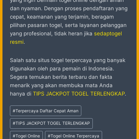
yang ingin bermain togel online dengan aman
dan nyaman. Dengan proses pendaftaran yang
cepat, keamanan yang terjamin, beragam
pilihan pasaran togel, serta layanan pelanggan
yang profesional, tidak heran jika
sedaptogel
resmi
.
Salah satu situs togel terpercaya yang banyak
digunakan oleh para pemain di Indonesia.
Segera temukan berita terbaru dan fakta
menarik yang akan membuka mata Anda
hanya di
TIPS JACKPOT TOGEL TERLENGKAP
.
Post
#
Terpercaya Daftar Cepat Aman
Tags:
#
TIPS JACKPOT TOGEL TERLENGKAP
#
Togel Online
#
Togel Online Terpercaya