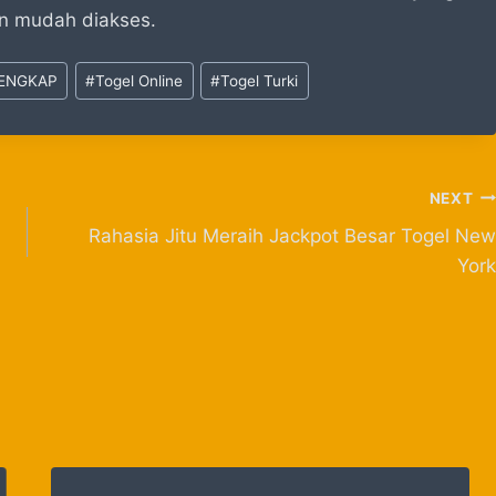
an mudah diakses.
LENGKAP
#
Togel Online
#
Togel Turki
NEXT
Rahasia Jitu Meraih Jackpot Besar Togel New
York