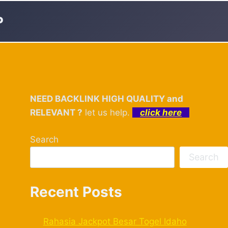
P
NEED BACKLINK HIGH QUALITY and
RELEVANT ?
let us help.
click here
Search
Search
Recent Posts
Rahasia Jackpot Besar Togel Idaho