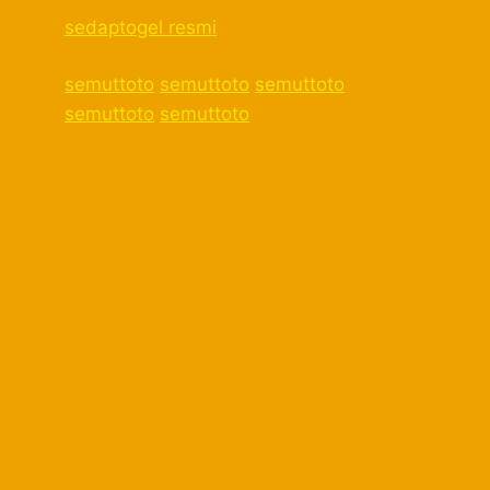
sedaptogel resmi
semuttoto
semuttoto
semuttoto
semuttoto
semuttoto