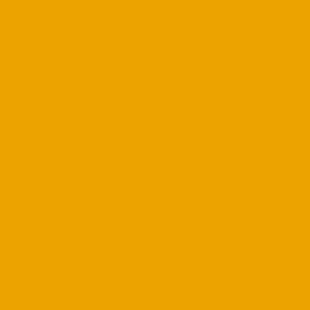
Cara Mudah Mendapatkan