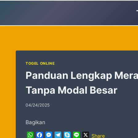
Skip
to
content
TOGEL ONLINE
Panduan Lengkap Merai
Tanpa Modal Besar
04/24/2025
Bagikan
W
F
M
T
S
L
X
Share