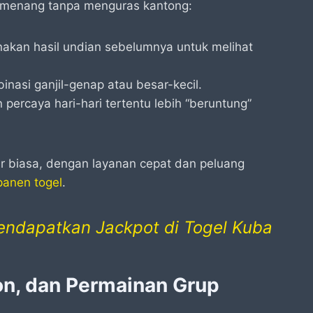
g menang tanpa menguras kantong:
unakan hasil undian sebelumnya untuk melihat
nasi ganjil-genap atau besar-kecil.
percaya hari-hari tertentu lebih “beruntung”
r biasa, dengan layanan cepat dan peluang
panen togel
.
Mendapatkan Jackpot di Togel Kuba
on, dan Permainan Grup