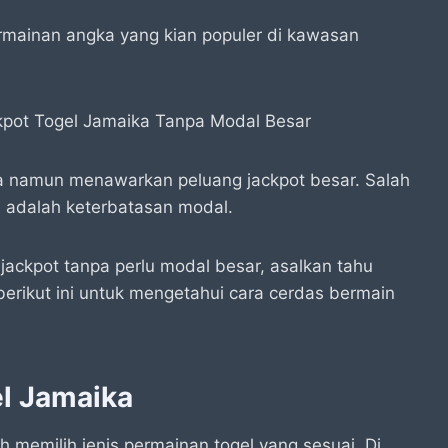
rmainan angka yang kian populer di kawasan
a namun menawarkan peluang jackpot besar. Salah
l adalah keterbatasan modal.
jackpot tanpa perlu modal besar, asalkan tahu
berikut ini untuk mengetahui cara cerdas bermain
el Jamaika
emilih jenis permainan togel yang sesuai. Di