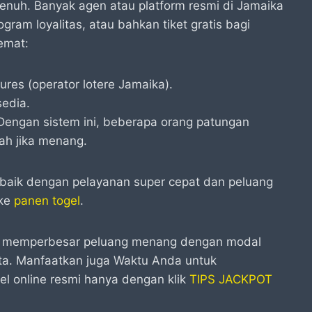
enuh. Banyak agen atau platform resmi di Jamaika
ram loyalitas, atau bahkan tiket gratis bagi
emat:
res (operator lotere Jamaika).
sedia.
Dengan sistem ini, beberapa orang patungan
ah jika menang.
rbaik dengan pelayanan super cepat dan peluang
 ke
panen togel
.
up memperbesar peluang menang dengan modal
ta. Manfaatkan juga Waktu Anda untuk
el online resmi hanya dengan klik
TIPS JACKPOT