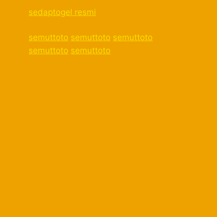
sedaptogel resmi
semuttoto
semuttoto
semuttoto
semuttoto
semuttoto