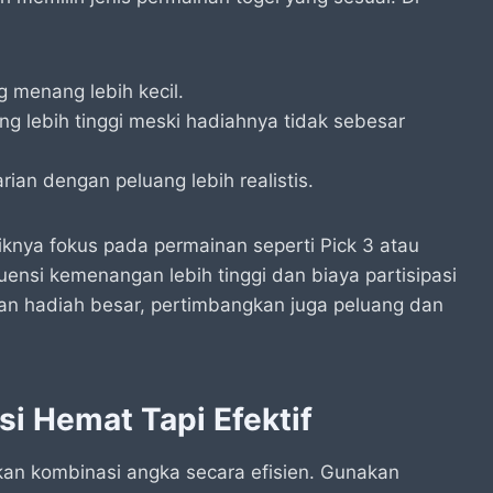
 menang lebih kecil.
ng lebih tinggi meski hadiahnya tidak sebesar
rian dengan peluang lebih realistis.
knya fokus pada permainan seperti Pick 3 atau
nsi kemenangan lebih tinggi dan biaya partisipasi
an hadiah besar, pertimbangkan juga peluang dan
i Hemat Tapi Efektif
an kombinasi angka secara efisien. Gunakan