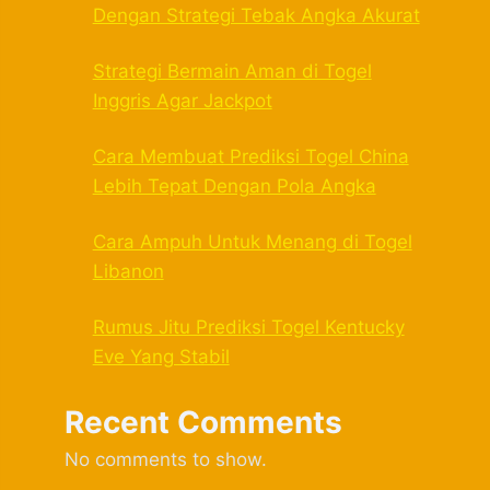
Dengan Strategi Tebak Angka Akurat
Strategi Bermain Aman di Togel
Inggris Agar Jackpot
Cara Membuat Prediksi Togel China
Lebih Tepat Dengan Pola Angka
Cara Ampuh Untuk Menang di Togel
Libanon
Rumus Jitu Prediksi Togel Kentucky
Eve Yang Stabil
Recent Comments
No comments to show.