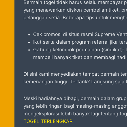
Bermain togel tidak harus selalu membayar p
yang menawarkan diskon pembelian tiket, prog
pelanggan setia. Beberapa tips untuk mengh
Cek promosi di situs resmi Supreme Ventu
Ikut serta dalam program referral jika ter
Gabung kelompok permainan (sindikat): 
membeli banyak tiket dan membagi hadi
Di sini kami menyediakan tempat bermain te
kemenangan tinggi. Tertarik? Langsung saja
Meski hadiahnya dibagi, bermain dalam gr
yang lebih ringan bagi masing-masing anggo
mengeksplorasi lebih banyak lagi tentang tog
TOGEL TERLENGKAP
.