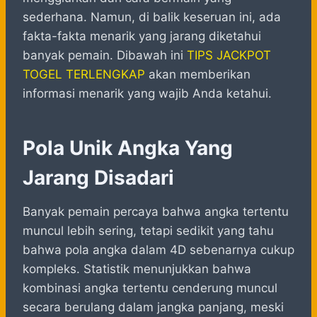
sederhana. Namun, di balik keseruan ini, ada
fakta-fakta menarik yang jarang diketahui
banyak pemain. Dibawah ini
TIPS JACKPOT
TOGEL TERLENGKAP
akan memberikan
informasi menarik yang wajib Anda ketahui.
Pola Unik Angka Yang
Jarang Disadari
Banyak pemain percaya bahwa angka tertentu
muncul lebih sering, tetapi sedikit yang tahu
bahwa pola angka dalam 4D sebenarnya cukup
kompleks. Statistik menunjukkan bahwa
kombinasi angka tertentu cenderung muncul
secara berulang dalam jangka panjang, meski