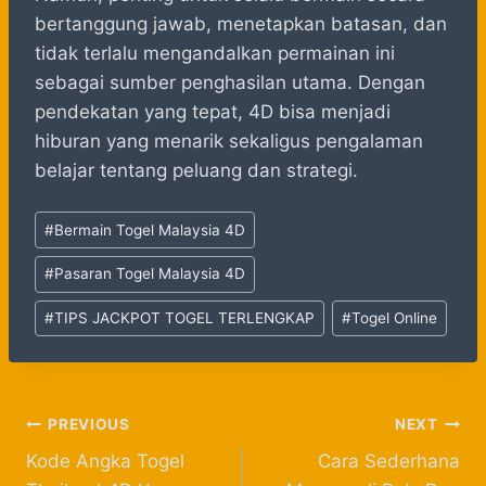
bertanggung jawab, menetapkan batasan, dan
tidak terlalu mengandalkan permainan ini
sebagai sumber penghasilan utama. Dengan
pendekatan yang tepat, 4D bisa menjadi
hiburan yang menarik sekaligus pengalaman
belajar tentang peluang dan strategi.
Post
#
Bermain Togel Malaysia 4D
Tags:
#
Pasaran Togel Malaysia 4D
#
TIPS JACKPOT TOGEL TERLENGKAP
#
Togel Online
Post
PREVIOUS
NEXT
Kode Angka Togel
Cara Sederhana
navigation