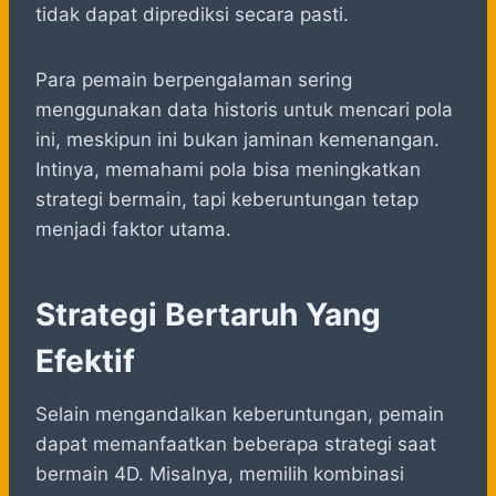
tidak dapat diprediksi secara pasti.
Para pemain berpengalaman sering
menggunakan data historis untuk mencari pola
ini, meskipun ini bukan jaminan kemenangan.
Intinya, memahami pola bisa meningkatkan
strategi bermain, tapi keberuntungan tetap
menjadi faktor utama.
Strategi Bertaruh Yang
Efektif
Selain mengandalkan keberuntungan, pemain
dapat memanfaatkan beberapa strategi saat
bermain 4D. Misalnya, memilih kombinasi