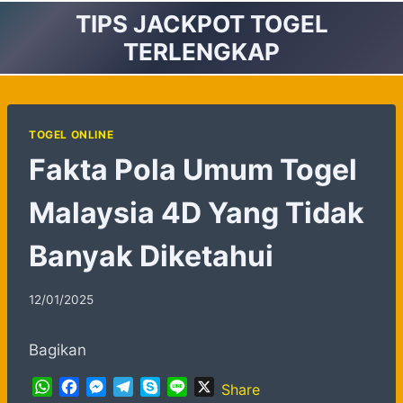
Skip
TIPS JACKPOT TOGEL
to
TERLENGKAP
content
TOGEL ONLINE
Fakta Pola Umum Togel
Malaysia 4D Yang Tidak
Banyak Diketahui
12/01/2025
Bagikan
W
F
M
T
S
L
X
Share