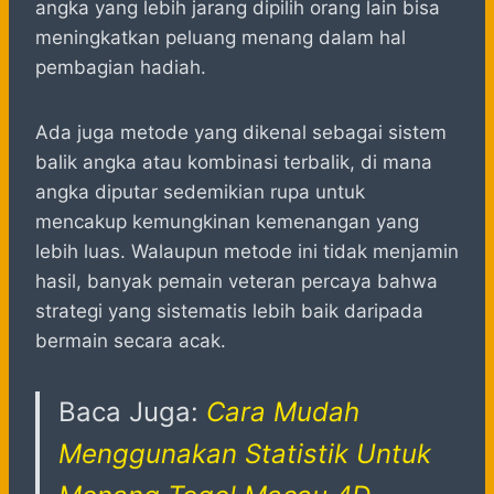
angka yang lebih jarang dipilih orang lain bisa
meningkatkan peluang menang dalam hal
pembagian hadiah.
Ada juga metode yang dikenal sebagai sistem
balik angka atau kombinasi terbalik, di mana
angka diputar sedemikian rupa untuk
mencakup kemungkinan kemenangan yang
lebih luas. Walaupun metode ini tidak menjamin
hasil, banyak pemain veteran percaya bahwa
strategi yang sistematis lebih baik daripada
bermain secara acak.
Baca Juga:
Cara Mudah
Menggunakan Statistik Untuk