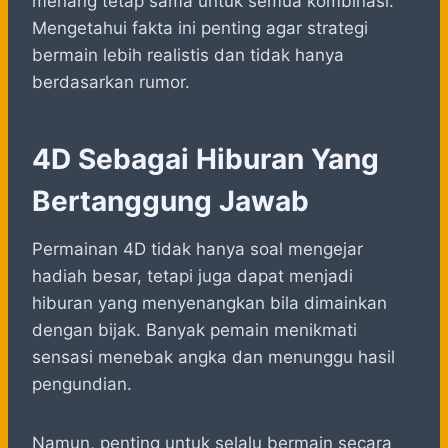
menang tetap sama untuk semua kombinasi.
Mengetahui fakta ini penting agar strategi
bermain lebih realistis dan tidak hanya
berdasarkan rumor.
4D Sebagai Hiburan Yang
Bertanggung Jawab
Permainan 4D tidak hanya soal mengejar
hadiah besar, tetapi juga dapat menjadi
hiburan yang menyenangkan bila dimainkan
dengan bijak. Banyak pemain menikmati
sensasi menebak angka dan menunggu hasil
pengundian.
Namun, penting untuk selalu bermain secara