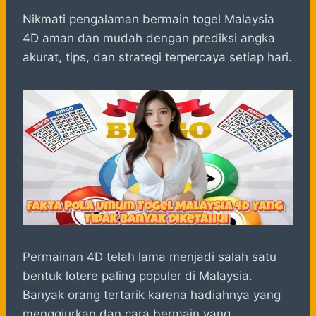
h
a
e
e
k
i
a
c
s
l
y
n
Nikmati pengalaman bermain togel Malaysia
t
e
s
e
p
e
4D aman dan mudah dengan prediksi angka
s
b
e
g
e
akurat, tips, dan strategi terpercaya setiap hari.
A
o
n
r
p
o
g
a
p
k
e
m
r
Permainan 4D telah lama menjadi salah satu
bentuk lotere paling populer di Malaysia.
Banyak orang tertarik karena hadiahnya yang
menggiurkan dan cara bermain yang