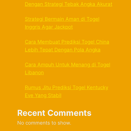
Dengan Strategi Tebak Angka Akurat
Strategi Bermain Aman di Togel
Inggris Agar Jackpot
Cara Membuat Prediksi Togel China
Lebih Tepat Dengan Pola Angka
Cara Ampuh Untuk Menang di Togel
Libanon
Rumus Jitu Prediksi Togel Kentucky
Eve Yang Stabil
Recent Comments
No comments to show.