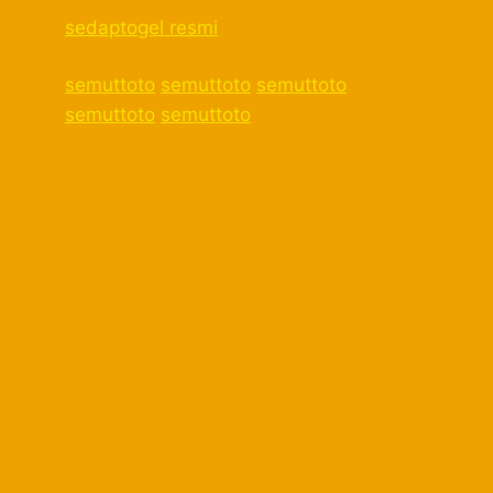
sedaptogel resmi
semuttoto
semuttoto
semuttoto
semuttoto
semuttoto