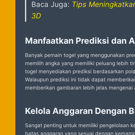
Baca Juga:
Tips Meningkatka
3D
Manfaatkan Prediksi dan Al
Banyak pemain togel yang menggunakan pred
memilih angka yang memiliki peluang lebih ti
togel menyediakan prediksi berdasarkan pola 
Walaupun prediksi ini tidak dapat memberika
memberikan gambaran lebih jelas mengenai 
Kelola Anggaran Dengan B
Sangat penting untuk memiliki pengelolaan k
batas anggaran yang sesuai dengan kemampu