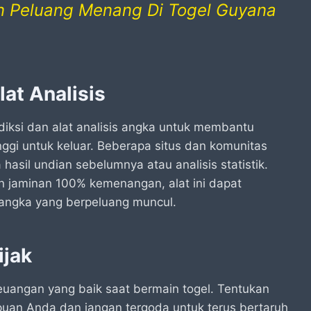
n Peluang Menang Di Togel Guyana
at Analisis
iksi dan alat analisis angka untuk membantu
nggi untuk keluar. Beberapa situs dan komunitas
hasil undian sebelumnya atau analisis statistik.
n jaminan 100% kemenangan, alat ini dapat
angka yang berpeluang muncul.
ijak
euangan yang baik saat bermain togel. Tentukan
an Anda dan jangan tergoda untuk terus bertaruh