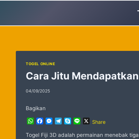
Skip
to
content
TOGEL ONLINE
Cara Jitu Mendapatkan 
04/09/2025
Bagikan
W
F
M
T
S
L
X
Share
h
a
e
e
k
i
a
c
s
l
y
n
Togel Fiji 3D adalah permainan menebak ti