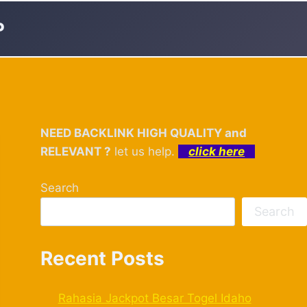
P
NEED BACKLINK HIGH QUALITY and
RELEVANT ?
let us help.
click here
Search
Search
Recent Posts
Rahasia Jackpot Besar Togel Idaho