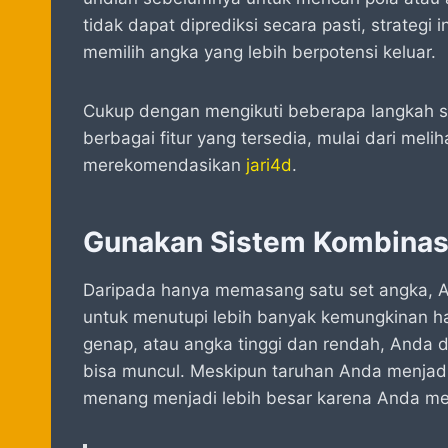
tidak dapat diprediksi secara pasti, strateg
memilih angka yang lebih berpotensi keluar.
Cukup dengan mengikuti beberapa langkah 
berbagai fitur yang tersedia, mulai dari melih
merekomendasikan
jari4d
.
Gunakan Sistem Kombinas
Daripada hanya memasang satu set angka, 
untuk menutupi lebih banyak kemungkinan ha
genap, atau angka tinggi dan rendah, Anda 
bisa muncul. Meskipun taruhan Anda menjadi
menang menjadi lebih besar karena Anda me