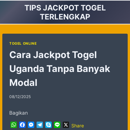
Skip
TIPS JACKPOT TOGEL
to
TERLENGKAP
content
TOGEL ONLINE
Cara Jackpot Togel
Uganda Tanpa Banyak
Modal
08/12/2025
Bagikan
W
F
M
T
S
L
X
Share