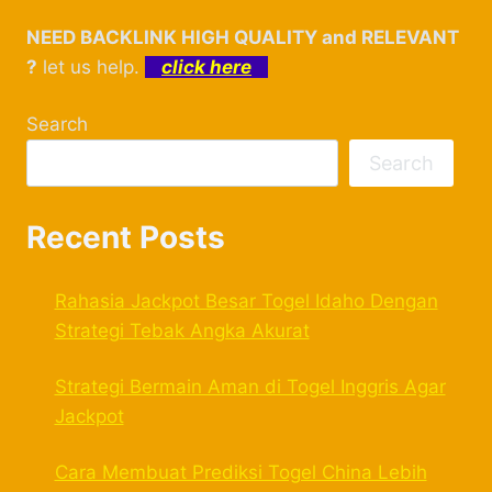
NEED BACKLINK HIGH QUALITY and RELEVANT
?
let us help.
click here
Search
Search
Recent Posts
Rahasia Jackpot Besar Togel Idaho Dengan
Strategi Tebak Angka Akurat
Strategi Bermain Aman di Togel Inggris Agar
Jackpot
Cara Membuat Prediksi Togel China Lebih