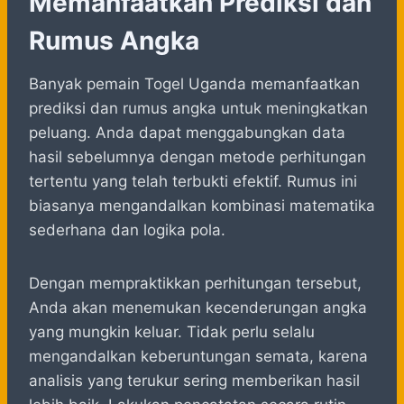
Memanfaatkan Prediksi dan
Rumus Angka
Banyak pemain Togel Uganda memanfaatkan
prediksi dan rumus angka untuk meningkatkan
peluang. Anda dapat menggabungkan data
hasil sebelumnya dengan metode perhitungan
tertentu yang telah terbukti efektif. Rumus ini
biasanya mengandalkan kombinasi matematika
sederhana dan logika pola.
Dengan mempraktikkan perhitungan tersebut,
Anda akan menemukan kecenderungan angka
yang mungkin keluar. Tidak perlu selalu
mengandalkan keberuntungan semata, karena
analisis yang terukur sering memberikan hasil