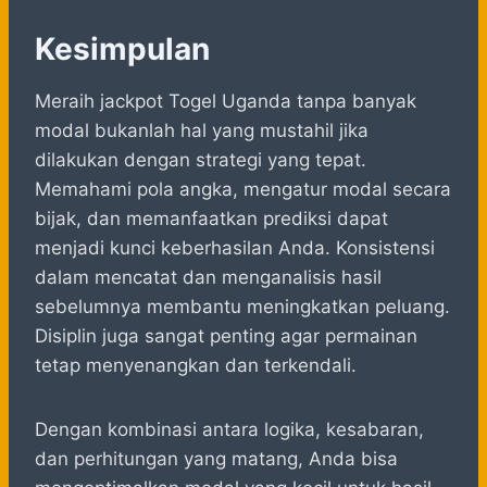
Kesimpulan
Meraih jackpot Togel Uganda tanpa banyak
modal bukanlah hal yang mustahil jika
dilakukan dengan strategi yang tepat.
Memahami pola angka, mengatur modal secara
bijak, dan memanfaatkan prediksi dapat
menjadi kunci keberhasilan Anda. Konsistensi
dalam mencatat dan menganalisis hasil
sebelumnya membantu meningkatkan peluang.
Disiplin juga sangat penting agar permainan
tetap menyenangkan dan terkendali.
Dengan kombinasi antara logika, kesabaran,
dan perhitungan yang matang, Anda bisa