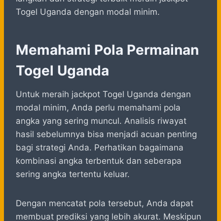
Togel Uganda dengan modal minim.
Memahami Pola Permainan
Togel Uganda
Untuk meraih jackpot Togel Uganda dengan
modal minim, Anda perlu memahami pola
angka yang sering muncul. Analisis riwayat
hasil sebelumnya bisa menjadi acuan penting
bagi strategi Anda. Perhatikan bagaimana
kombinasi angka terbentuk dan seberapa
sering angka tertentu keluar.
Dengan mencatat pola tersebut, Anda dapat
membuat prediksi yang lebih akurat. Meskipun